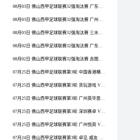
08月03日 佛山西甲足球联赛32强淘汰赛 广东凤铝 VS 湛江八部科技 全场录像
08月03日 佛山西甲足球联赛32强淘汰赛 广州蜀地红 VS 广州戴拿模 全场录像
08月03日 佛山西甲足球联赛32强淘汰赛 三水乐民兴健力宝 VS 中国澳门澳科精英 全场录像
08月02日 佛山西甲足球联赛32强淘汰赛 广东葆德澳美 VS 白坭兴龙 全场录像
08月02日 佛山西甲足球联赛32强淘汰赛 吉图省实青年 VS 德兢艾捷斯 全场录像
07月25日 佛山西甲足球联赛第3轮 中国香港横市樱花 VS 吉图省实青年 全场录像
07月25日 佛山西甲足球联赛第3轮 贪玩游戏 VS 广州戴拿模 全场录像
07月25日 佛山西甲足球联赛第3轮 广州英华思力U17 VS 三水强鸿轩青年 全场录像
07月25日 佛山西甲足球联赛第3轮 深圳赛卓 VS 广东凤铝 全场录像
07月25日 佛山西甲足球联赛第3轮 广州悦高 VS 百威·华兴 全场录像
07月24日 佛山西甲足球联赛第3轮 卓见·威友 VS 美的薪火 全场录像