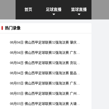
首页
足球直播
篮球直播
热门录像
08月04日 佛山西甲足球联赛32强淘汰赛 肇庆恒骏成 VS 三七互娱 全场录像
08月04日 佛山西甲足球联赛32强淘汰赛 广东西南建设 VS 香港圣徒 全场录像
08月04日 佛山西甲足球联赛32强淘汰赛 贪玩游戏 VS 美的薪火 全场录像
08月04日 佛山西甲足球联赛32强淘汰赛 藝品高國際 VS 湛江狂狼·粵辉能源 全场录像
08月03日 佛山西甲足球联赛32强淘汰赛 广东客家青年 VS 广州英华思力U17 全场录像
08月03日 佛山西甲足球联赛32强淘汰赛 广州求信 VS 顺德新青年 全场录像
08月03日 佛山西甲足球联赛32强淘汰赛 大塘控股 VS 茂名市点都得 全场录像