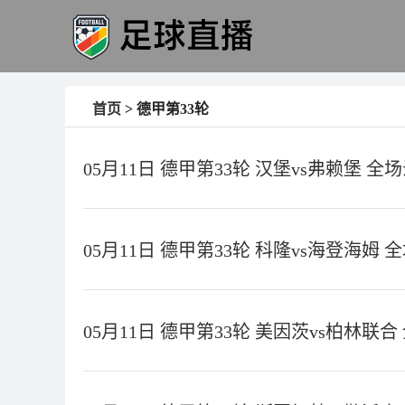
首页
> 德甲第33轮
05月11日 德甲第33轮 汉堡vs弗赖堡 全
05月11日 德甲第33轮 科隆vs海登海姆 
05月11日 德甲第33轮 美因茨vs柏林联合