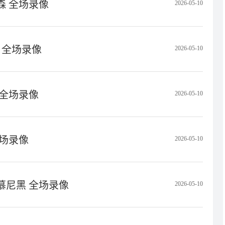
库森 全场录像
2026-05-10
利 全场录像
2026-05-10
 全场录像
2026-05-10
全场录像
2026-05-10
仁慕尼黑 全场录像
2026-05-10