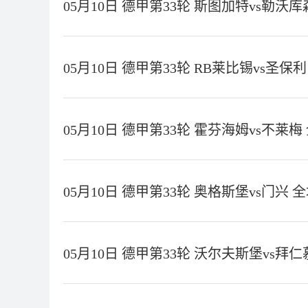
05月10日 德甲第33轮 斯图加特vs勒沃
05月10日 德甲第33轮 RB莱比锡vs圣保
05月10日 德甲第33轮 霍芬海姆vs不莱梅
05月10日 德甲第33轮 奥格斯堡vs门兴 
05月10日 德甲第33轮 沃尔夫斯堡vs拜