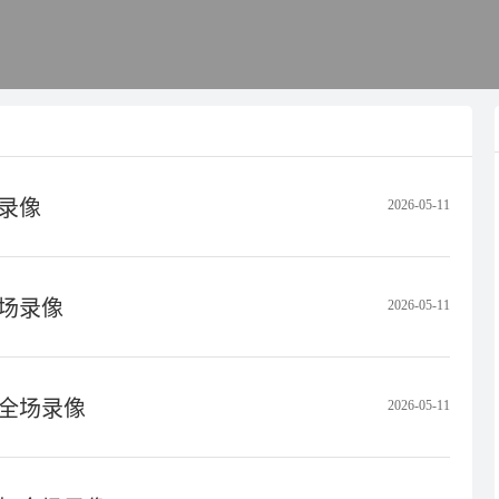
场录像
2026-05-11
全场录像
2026-05-11
 全场录像
2026-05-11