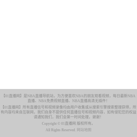
【01直播网】是NBA直播导航站，为方便喜欢NBA的朋友观看视频，每日最新NBA
直播、NBA免费视频直播、NBA直播高清无插件！
【01直播网】所有直播信号和视频录像均由用户收集或从搜索引擎搜索整理获得，所
有内容均来自互联网，我们自身不提供任何直播信号和视频内容，如有侵犯您的权益
请通知我们，我们会第一时间处理，谢谢！
Copyright © 01直播网 版权所有。
All Rights Reserved.
网站地图