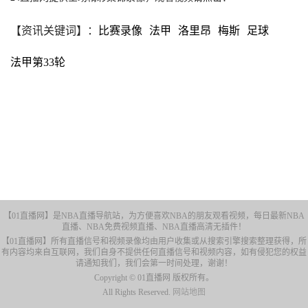
【资讯关键词】：
比赛录像
法甲
洛里昂
梅斯
足球
法甲第33轮
【01直播网】是NBA直播导航站，为方便喜欢NBA的朋友观看视频，每日最新NBA
直播、NBA免费视频直播、NBA直播高清无插件！
【01直播网】所有直播信号和视频录像均由用户收集或从搜索引擎搜索整理获得，所
有内容均来自互联网，我们自身不提供任何直播信号和视频内容，如有侵犯您的权益
请通知我们，我们会第一时间处理，谢谢！
Copyright © 01直播网 版权所有。
All Rights Reserved.
网站地图